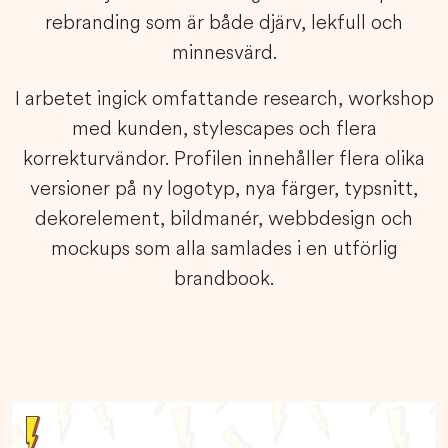
rebranding som är både djärv, lekfull och
minnesvärd.
I arbetet ingick omfattande research, workshop
med kunden, stylescapes och flera
korrekturvändor. Profilen innehåller flera olika
versioner på ny logotyp, nya färger, typsnitt,
dekorelement, bildmanér, webbdesign och
mockups som alla samlades i en utförlig
brandbook.