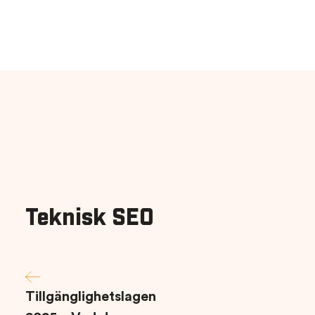
Teknisk SEO
Tillgänglighetslagen