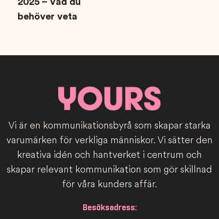
2025 – Vad du
behöver veta
Vi är en kommunikationsbyrå som skapar starka
varumärken för verkliga människor. Vi sätter den
kreativa idén och hantverket i centrum och
skapar relevant kommunikation som gör skillnad
för våra kunders affär.
Besöksadress: